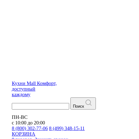
Кухни
Mall
Комфорт,
доступный
каждому
Поиск
ПН-ВС
с 10:00 до 20:00
8 (800) 302-77-06
8 (499) 348-15-11
КОРЗИНА