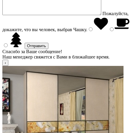
Пожалуйста,
докажите, что вы человек, выбрав
Чашку
.
Спасибо за Ваше сообщение!
Наш менеджер свяжется с Вами в ближайшее время.