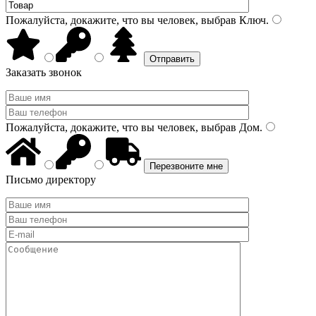
Пожалуйста, докажите, что вы человек, выбрав
Ключ
.
Заказать звонок
Пожалуйста, докажите, что вы человек, выбрав
Дом
.
Письмо директору