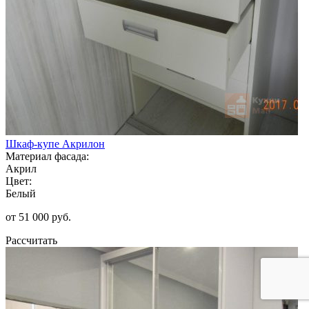
Шкаф-купе Акрилон
Материал фасада:
Акрил
Цвет:
Белый
от 51 000 руб.
Рассчитать