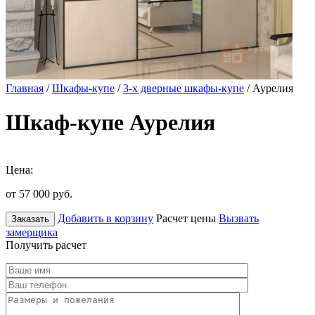
Главная
/
Шкафы-купе
/
3-х дверные шкафы-купе
/ Аурелия
Шкаф-купе Аурелия
Цена:
от 57 000
руб.
Добавить в корзину
Расчет цены
Вызвать
Заказать
замерщика
Получить расчет