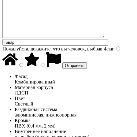
Пожалуйста, докажите, что вы человек, выбрав
Флаг
.
Фасад
Комбинированный
Материал корпуса
ЛДСП
Цвет
Светлый
Раздвижная система
алюминиевая, нижнеопорная
Кромка
ПВХ (0,4 мм, 2 мм)
Внутреннее наполнение
на выбор (полки, корзины, штанги)