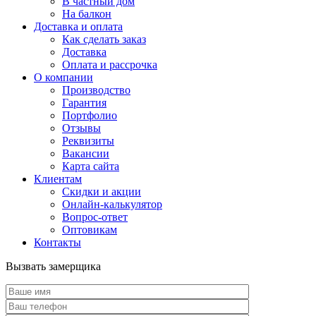
В частный дом
На балкон
Доставка и оплата
Как сделать заказ
Доставка
Оплата и рассрочка
О компании
Производство
Гарантия
Портфолио
Отзывы
Реквизиты
Вакансии
Карта сайта
Клиентам
Скидки и акции
Онлайн-калькулятор
Вопрос-ответ
Оптовикам
Контакты
Вызвать замерщика