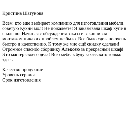
Кристина Шатунова
Всем, кто еще выбирает компанию для изготовления мебели,
советую Кухни мол! Не пожалеете! Я заказывала шкаф-купе в
спальню. Начиная с обсуждения заказа и заканчивая
монтажом никаких проблем не было. Все было сделано очень
быстро и качественно. К тому же мне ещё скидку сделали!
Огромное спасибо сборщику
Алексею
за прекрасный шкаф!
Это мастер своего дела! Всю мебель буду заказывать только
здесь.
Качество продукции
Уровень сервиса
Срок изготовления