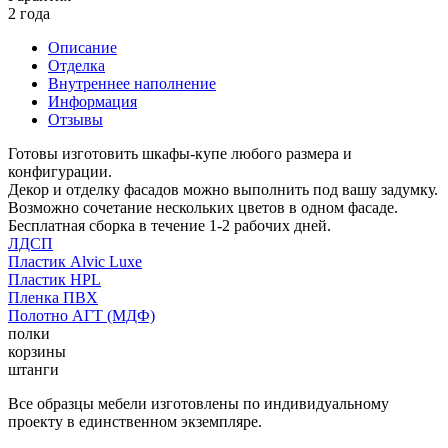
2 года
Описание
Отделка
Внутреннее наполнение
Информация
Отзывы
Готовы изготовить шкафы-купе любого размера и
конфигурации.
Декор и отделку фасадов можно выполнить под вашу задумку.
Возможно сочетание нескольких цветов в одном фасаде.
Бесплатная сборка в течение 1-2 рабочих дней.
ЛДСП
Пластик Alvic Luxe
Пластик HPL
Пленка ПВХ
Полотно АГТ (МДФ)
полки
корзины
штанги
Все образцы мебели изготовлены по индивидуальному
проекту в единственном экземпляре.