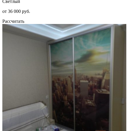
Светлый
от 36 000 руб.
Рассчитать