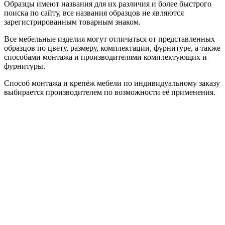
Образцы имеют названия для их различия и более быстрого
поиска по сайту, все названия образцов не являются
зарегистрированным товарным знаком.
Все мебельные изделия могут отличаться от представленных
образцов по цвету, размеру, комплектации, фурнитуре, а также
способами монтажа и производителями комплектующих и
фурнитуры.
Способ монтажа и крепёж мебели по индивидуальному заказу
выбирается производителем по возможности её применения.