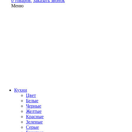
0 товаров.
Заказать звонок
Меню
Кухни
Цвет
Белые
Черные
Желтые
Красные
Зеленые
Серые