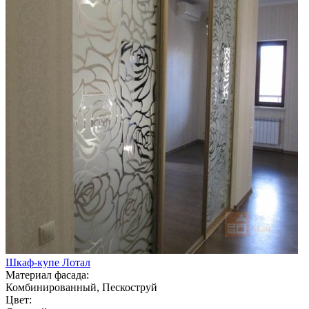
Шкаф-купе Лотал
Материал фасада:
Комбинированный, Пескоструй
Цвет: