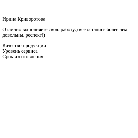
Ирина Криворотова
Отлично выполняете свою работу:) все остались более чем
довольны, респект!)
Качество продукции
Уровень сервиса
Срок изготовления