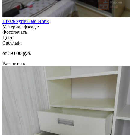
Шкаф-купе Нью-Йорк
Материал фасада:
Фотопечать
Цвет:
Светлый
от 39 000 руб.
Рассчитать