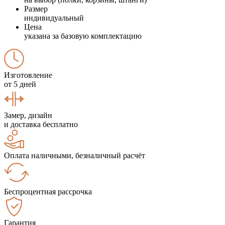
Размер
индивидуальный
Цена
указана за базовую комплектацию
Изготовление
от 5 дней
Замер, дизайн
и доставка бесплатно
Оплата наличными, безналичный расчёт
Беспроцентная рассрочка
Гарантия