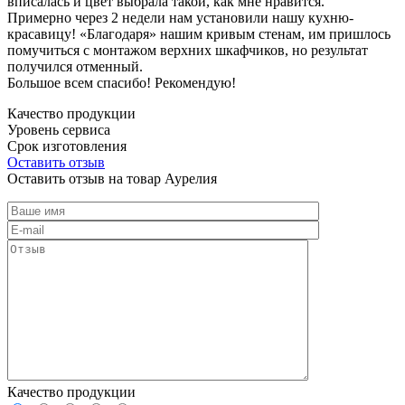
вписалась и цвет выбрала такой, как мне нравится.
Примерно через 2 недели нам установили нашу кухню-
красавицу! «Благодаря» нашим кривым стенам, им пришлось
помучиться с монтажом верхних шкафчиков, но результат
получился отменный.
Большое всем спасибо! Рекомендую!
Качество продукции
Уровень сервиса
Срок изготовления
Оставить отзыв
Оставить отзыв на товар Аурелия
Качество продукции