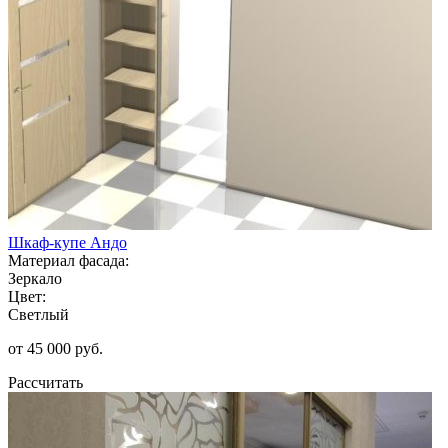
Шкаф-купе Андо
Материал фасада:
Зеркало
Цвет:
Светлый
от 45 000 руб.
Рассчитать