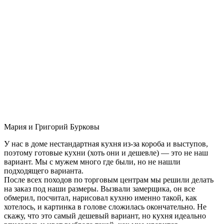
Мария и Григорий Бурковы
У нас в доме нестандартная кухня из-за короба и выступов,
поэтому готовые кухни (хоть они и дешевле) — это не наш
вариант. Мы с мужем много где были, но не нашли
подходящего варианта.
После всех походов по торговым центрам мы решили делать
на заказ под наши размеры. Вызвали замерщика, он все
обмерил, посчитал, нарисовал кухню именно такой, как
хотелось, и картинка в голове сложилась окончательно. Не
скажу, что это самый дешевый вариант, но кухня идеально