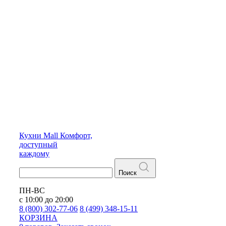
Кухни
Mall
Комфорт,
доступный
каждому
Поиск
ПН-ВС
с 10:00 до 20:00
8 (800) 302-77-06
8 (499) 348-15-11
КОРЗИНА