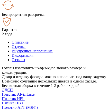
Беспроцентная рассрочка
Гарантия
2 года
Описание
Отделка
Внутреннее наполнение
Информация
Отзывы
Готовы изготовить шкафы-купе любого размера и
конфигурации.
Декор и отделку фасадов можно выполнить под вашу задумку.
Возможно сочетание нескольких цветов в одном фасаде.
Бесплатная сборка в течение 1-2 рабочих дней.
ЛДСП
Пластик Alvic Luxe
Пластик HPL
Пленка ПВХ
Полотно АГТ (МДФ)