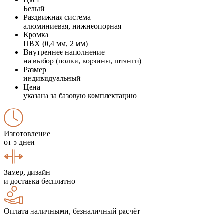
Белый
Раздвижная система
алюминиевая, нижнеопорная
Кромка
ПВХ (0,4 мм, 2 мм)
Внутреннее наполнение
на выбор (полки, корзины, штанги)
Размер
индивидуальный
Цена
указана за базовую комплектацию
Изготовление
от 5 дней
Замер, дизайн
и доставка бесплатно
Оплата наличными, безналичный расчёт