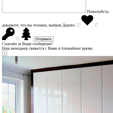
Пожалуйста,
докажите, что вы человек, выбрав
Дерево
.
Спасибо за Ваше сообщение!
Наш менеджер свяжется с Вами в ближайшее время.