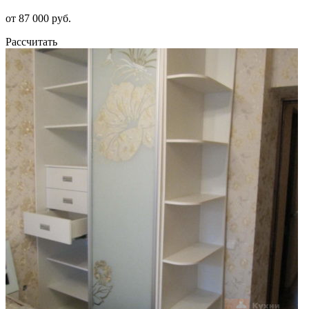
от 87 000 руб.
Рассчитать