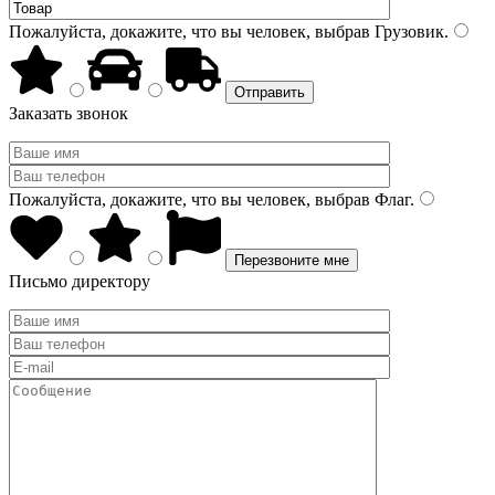
Пожалуйста, докажите, что вы человек, выбрав
Грузовик
.
Заказать звонок
Пожалуйста, докажите, что вы человек, выбрав
Флаг
.
Письмо директору