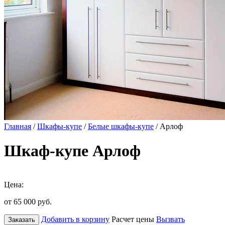
Главная
/
Шкафы-купе
/
Белые шкафы-купе
/ Арлоф
Шкаф-купе Арлоф
Цена:
от 65 000
руб.
Добавить в корзину
Расчет цены
Вызвать
Заказать