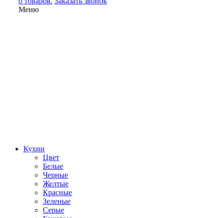
0 товаров.
Заказать звонок
Меню
Кухни
Цвет
Белые
Черные
Желтые
Красные
Зеленые
Серые