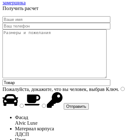
замерщика
Получить расчет
Пожалуйста, докажите, что вы человек, выбрав
Ключ
.
Фасад
Alvic Luxe
Материал корпуса
ЛДСП
Цвет