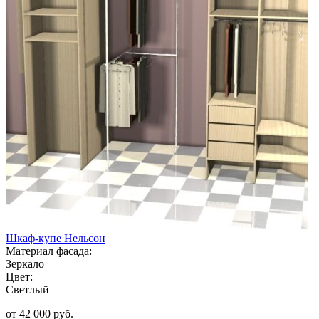
Шкаф-купе Нельсон
Материал фасада:
Зеркало
Цвет:
Светлый
от 42 000 руб.