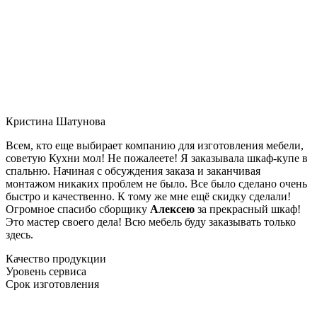
Кристина Шатунова
Всем, кто еще выбирает компанию для изготовления мебели,
советую Кухни мол! Не пожалеете! Я заказывала шкаф-купе в
спальню. Начиная с обсуждения заказа и заканчивая
монтажом никаких проблем не было. Все было сделано очень
быстро и качественно. К тому же мне ещё скидку сделали!
Огромное спасибо сборщику
Алексею
за прекрасный шкаф!
Это мастер своего дела! Всю мебель буду заказывать только
здесь.
Качество продукции
Уровень сервиса
Срок изготовления