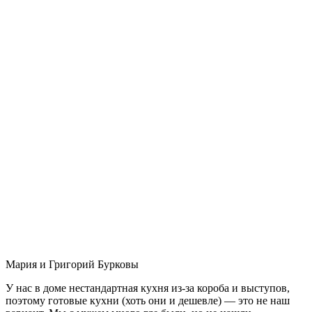
Мария и Григорий Бурковы
У нас в доме нестандартная кухня из-за короба и выступов,
поэтому готовые кухни (хоть они и дешевле) — это не наш