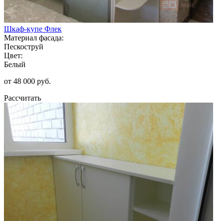
Шкаф-купе Флек
Материал фасада:
Пескоструй
Цвет:
Белый
от 48 000 руб.
Рассчитать