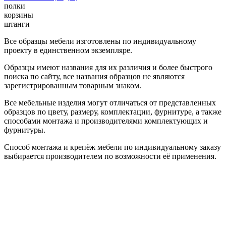
полки
корзины
штанги
Все образцы мебели изготовлены по индивидуальному
проекту в единственном экземпляре.
Образцы имеют названия для их различия и более быстрого
поиска по сайту, все названия образцов не являются
зарегистрированным товарным знаком.
Все мебельные изделия могут отличаться от представленных
образцов по цвету, размеру, комплектации, фурнитуре, а также
способами монтажа и производителями комплектующих и
фурнитуры.
Способ монтажа и крепёж мебели по индивидуальному заказу
выбирается производителем по возможности её применения.