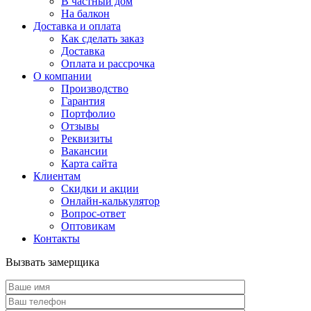
В частный дом
На балкон
Доставка и оплата
Как сделать заказ
Доставка
Оплата и рассрочка
О компании
Производство
Гарантия
Портфолио
Отзывы
Реквизиты
Вакансии
Карта сайта
Клиентам
Скидки и акции
Онлайн-калькулятор
Вопрос-ответ
Оптовикам
Контакты
Вызвать замерщика