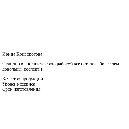
Ирина Криворотова
Отлично выполняете свою работу:) все остались более чем
довольны, респект!)
Качество продукции
Уровень сервиса
Срок изготовления