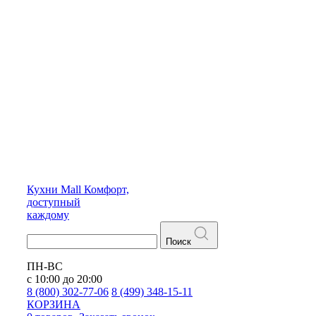
Кухни
Mall
Комфорт,
доступный
каждому
Поиск
ПН-ВС
с 10:00 до 20:00
8 (800) 302-77-06
8 (499) 348-15-11
КОРЗИНА