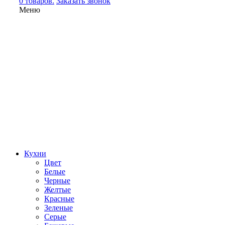
0 товаров.
Заказать звонок
Меню
Кухни
Цвет
Белые
Черные
Желтые
Красные
Зеленые
Серые