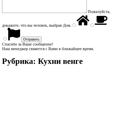
Пожалуйста,
докажите, что вы человек, выбрав
Дом
.
Спасибо за Ваше сообщение!
Наш менеджер свяжется с Вами в ближайшее время.
Рубрика:
Кухни венге