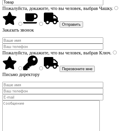
Пожалуйста, докажите, что вы человек, выбрав
Чашку
.
Заказать звонок
Пожалуйста, докажите, что вы человек, выбрав
Ключ
.
Письмо директору