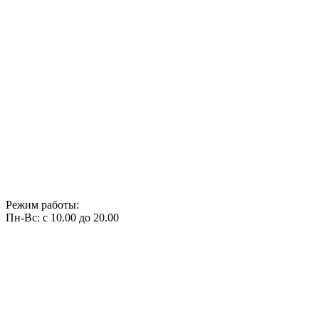
Режим работы:
Пн-Вс: с 10.00 до 20.00