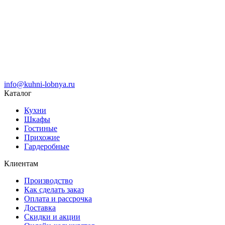
info@kuhni-lobnya.ru
Каталог
Кухни
Шкафы
Гостиные
Прихожие
Гардеробные
Клиентам
Производство
Как сделать заказ
Оплата и рассрочка
Доставка
Скидки и акции