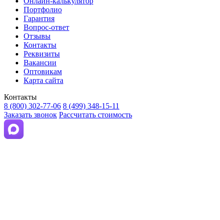
Онлайн-калькулятор
Портфолио
Гарантия
Вопрос-ответ
Отзывы
Контакты
Реквизиты
Вакансии
Оптовикам
Карта сайта
Контакты
8 (800) 302-77-06
8 (499) 348-15-11
Заказать звонок
Рассчитать стоимость